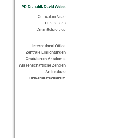
PD Dr. habil. David Weiss
Curriculum Vitae
Publications
Drittmittelprojekte
International Office
Zentrale Einrichtungen
Graduierten-Akademie
Wissenschaftliche Zentren
An-Institute
Universitätsklinikum