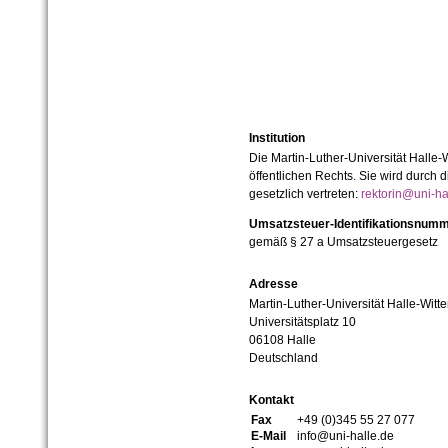
Institution
Die Martin-Luther-Universität Halle-
öffentlichen Rechts. Sie wird durch d
gesetzlich vertreten:
rektorin@uni-ha
Umsatzsteuer-Identifikationsnum
gemäß § 27 a Umsatzsteuergesetz
Adresse
Martin-Luther-Universität Halle-Witt
Universitätsplatz 10
06108 Halle
Deutschland
Kontakt
Fax
+49 (0)345 55 27 077
E-Mail
info@uni-halle.de