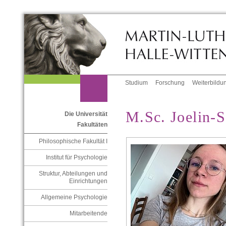
Studium
Forschung
Weiterbildu
M.Sc. Joelin-S
Die Universität
Fakultäten
Philosophische Fakultät I
Institut für Psychologie
Struktur, Abteilungen und
Einrichtungen
Allgemeine Psychologie
Mitarbeitende