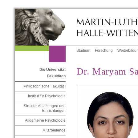
Studium
Forschung
Weiterbildu
Dr. Maryam Sa
Die Universität
Fakultäten
Philosophische Fakultät I
Institut für Psychologie
Struktur, Abteilungen und
Einrichtungen
Allgemeine Psychologie
Mitarbeitende